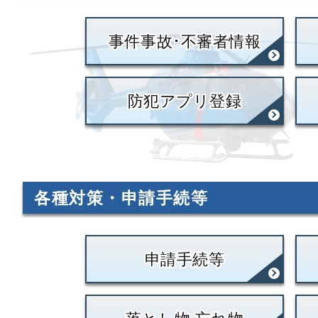
事件事故･不審者情報
防犯アプリ登録
各種対策・申請手続等
申請手続等