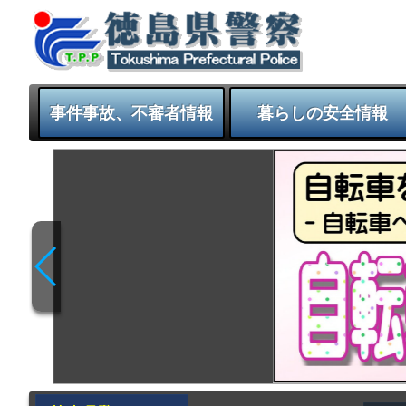
事件事故、不審者情報
暮らしの安全情報