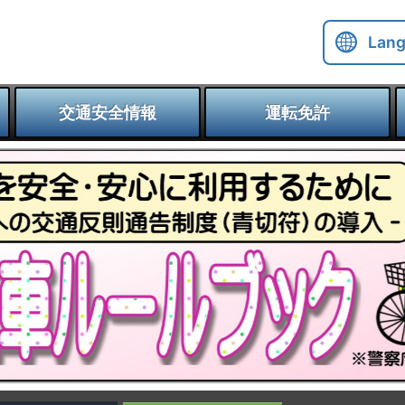
Lan
交通安全情報
運転免許