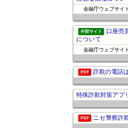
金融庁ウェブサイ
口座売
について
金融庁ウェブサイ
詐欺の電話
特殊詐欺対策アプ
ニセ警察詐