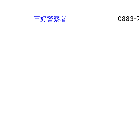
三好警察署
0883-