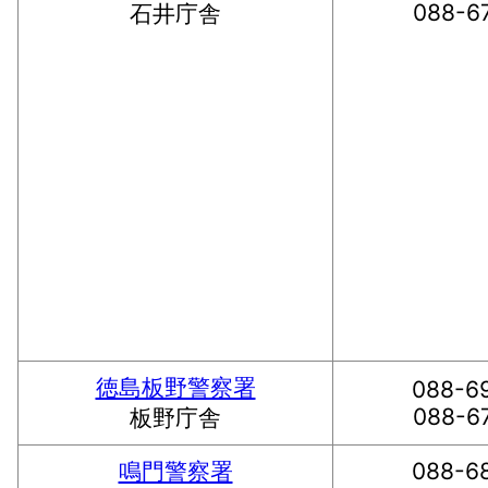
088-6
石井庁舎
徳島板野警察署
088-6
088-6
板野庁舎
鳴門警察署
088-6