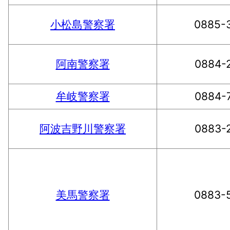
小松島警察署
0885-
阿南警察署
0884-
牟岐警察署
0884-
阿波吉野川警察署
0883-
美馬警察署
0883-