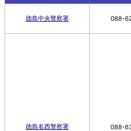
徳島中央警察署
088-6
徳島名西警察署
088-6