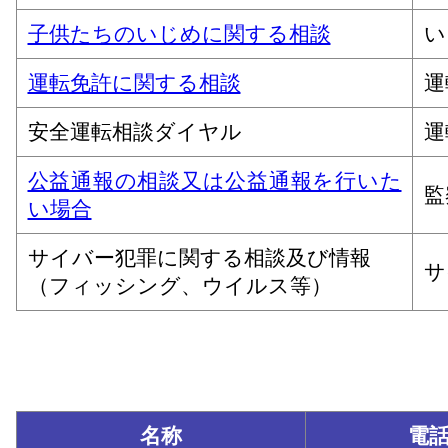
子供たちのいじめに関する相談
い
運転免許に関する相談
運
安全運転相談ダイヤル
運
公益通報の相談又は公益通報を行いた
監
い場合
サイバー犯罪に関する相談及び情報
サ
（フィッシング、ウイルス等）
名称
電