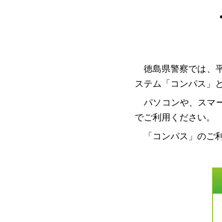
徳島県警察では、平
ステム「コンパス」
パソコンや、スマー
でご利用ください。
「コンパス」のご利