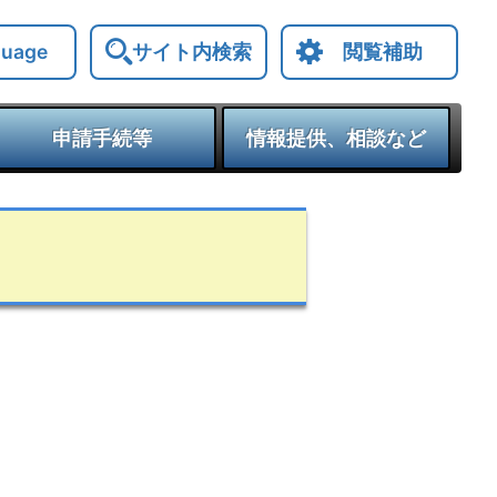
サイト内検索
閲覧補助
guage
申請手続等
情報提供、相談など