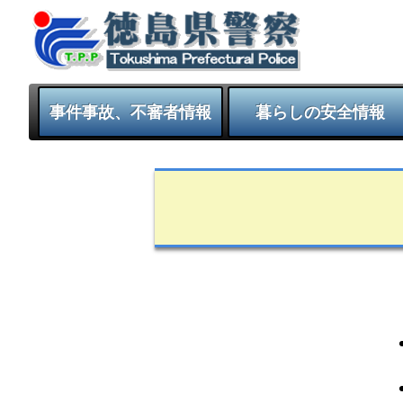
事件事故、不審者情報
暮らしの安全情報