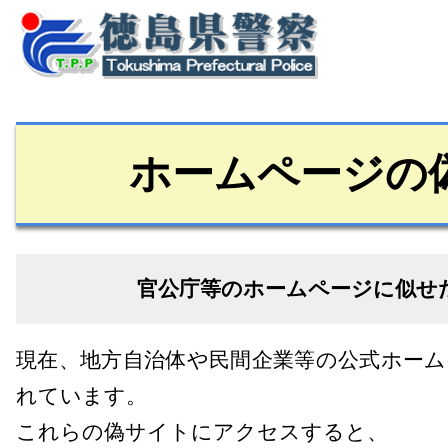
ホームページの
官公庁等のホームページに似せ
現在、地方自治体や民間企業等の公式ホー
れています。
これらの偽サイトにアクセスすると、