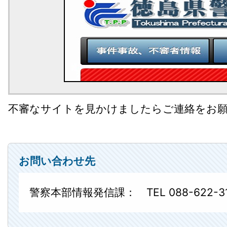
不審なサイトを見かけましたらご連絡をお
お問い合わせ先
警察本部情報発信課： TEL 088-622-3