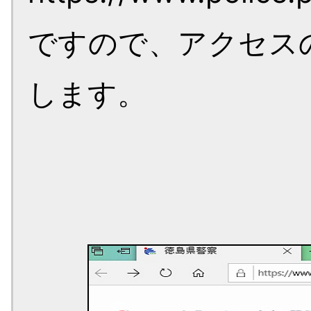
ですので、アクセス
します。