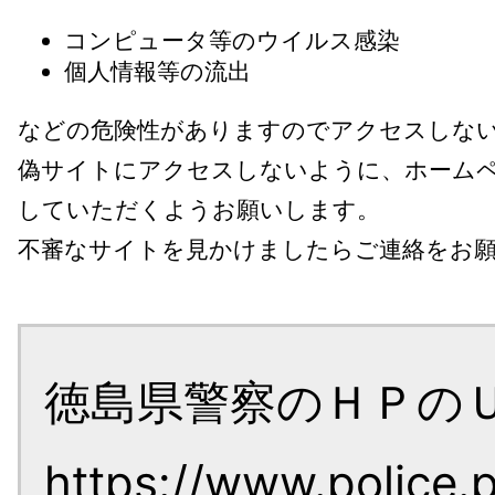
コンピュータ等のウイルス感染
個人情報等の流出
などの危険性がありますのでアクセスしな
偽サイトにアクセスしないように、ホーム
していただくようお願いします。
不審なサイトを見かけましたらご連絡をお
徳島県警察のＨＰの
https://www.police.p