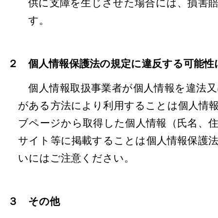
供に支障を生じさせた場合には、損害
す。
２ 個人情報保護法の規定に違反する可能性
個人情報取扱事業者が個人情報を違法又
がある方法により利用することは個人情
ブページから取得した個人情報（氏名、
サイト等に掲載することは個人情報保護
いにはご注意ください。
３ その他