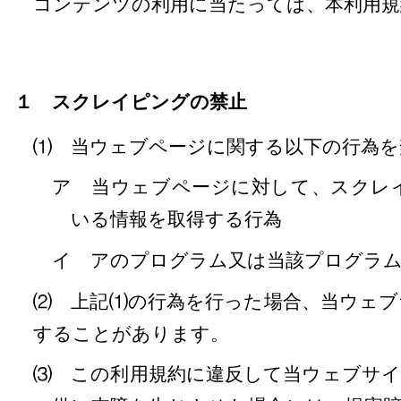
コンテンツの利用に当たっては、本利用規
１ スクレイピングの禁止
⑴ 当ウェブページに関する以下の行為を
ア 当ウェブページに対して、スクレ
いる情報を取得する行為
イ アのプログラム又は当該プログラ
⑵ 上記⑴の行為を行った場合、当ウェ
することがあります。
⑶ この利用規約に違反して当ウェブサ