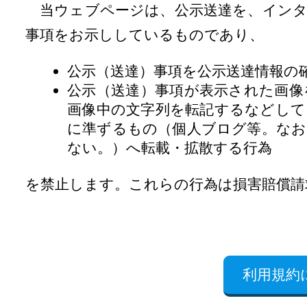
当ウェブページは、公示送達を、インタ
事項をお示ししているものであり、
公示（送達）事項を公示送達情報の
公示（送達）事項が表示された画像
画像中の文字列を転記するなどして
に準ずるもの（個人ブログ等。なお
ない。）へ転載・拡散する行為
を禁止します。これらの行為は損害賠償請
利用規約