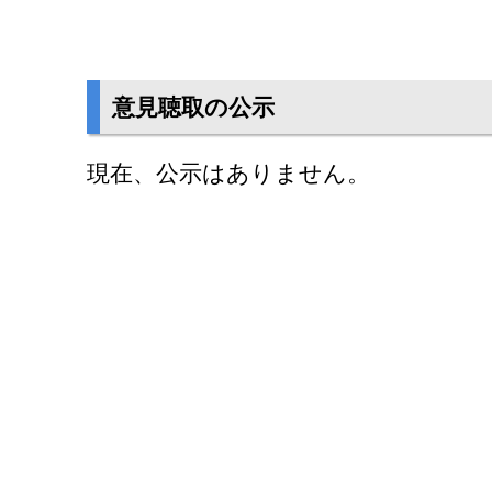
意見聴取の公示
現在、公示はありません。