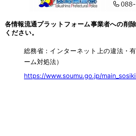
各情報流通プラットフォーム事業者への削
ください。
総務省：インターネット上の違法・
ーム対処法）
https://www.soumu.go.jp/main_sosiki