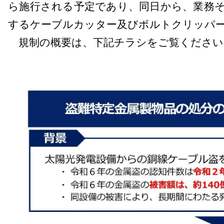
ら施行される予定であり、同日から、業務
するケーブルカッター及びボルトクリッパ
規制の概要は、下記チラシをご覧ください