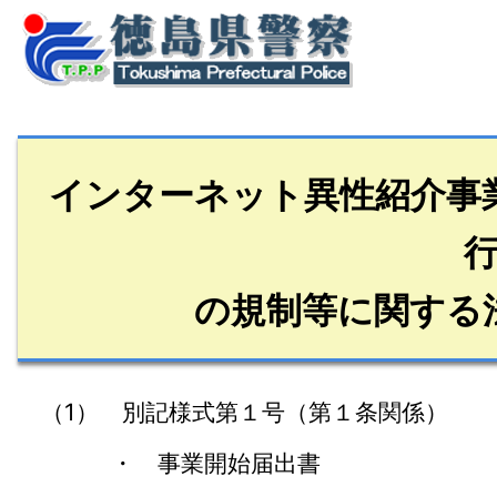
インターネット異性紹介事
の規制等に関する
（1） 別記様式第１号（第１条関係）
・ 事業開始届出書