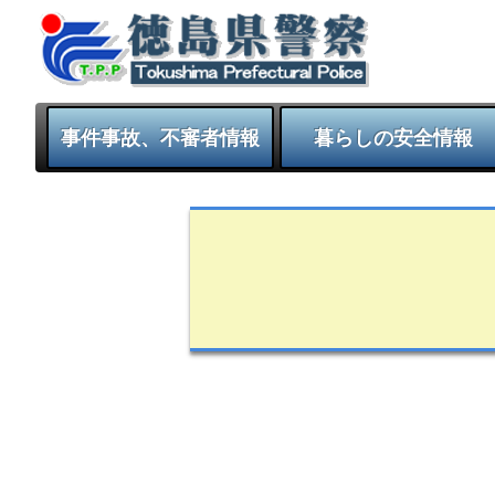
事件事故、不審者情報
暮らしの安全情報